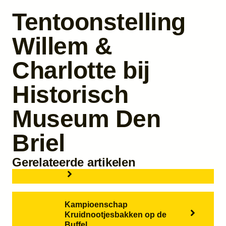
Tentoonstelling
Willem &
Charlotte bij
Historisch
Museum Den
Briel
Gerelateerde artikelen
Kampioenschap
Kruidnootjesbakken op de
Buffel.