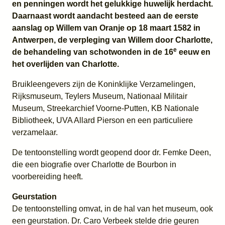
en penningen wordt het gelukkige huwelijk herdacht.
Daarnaast wordt aandacht besteed aan de eerste
aanslag op Willem van Oranje op 18 maart 1582 in
Antwerpen, de verpleging van Willem door Charlotte,
e
de behandeling van schotwonden in de 16
eeuw en
het overlijden van Charlotte.
Bruikleengevers zijn de Koninklijke Verzamelingen,
Rijksmuseum, Teylers Museum, Nationaal Militair
Museum, Streekarchief Voorne-Putten, KB Nationale
Bibliotheek, UVA Allard Pierson en een particuliere
verzamelaar.
De tentoonstelling wordt geopend door dr. Femke Deen,
die een biografie over Charlotte de Bourbon in
voorbereiding heeft.
Geurstation
De tentoonstelling omvat, in de hal van het museum, ook
een geurstation. Dr. Caro Verbeek stelde drie geuren