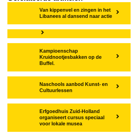
Van kippenvel en zingen in het
Libanees al dansend naar actie
Kampioenschap
Kruidnootjesbakken op de
Buffel.
Naschools aanbod Kunst- en
Cultuurlessen
Erfgoedhuis Zuid-Holland
organiseert cursus speciaal
voor lokale musea