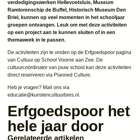
verdedigingswerken Hellevoetsluis, Museum
Ramtorenschip de Buffel, Historisch Museum Den
Briel, kunnen op veel momenten in het schooljaar
groepen ontvangen. Leuk om met deze activiteiten
op een project aan te kunnen sluiten of in een
themaweek in te passen.
De activiteiten zijn te vinden op de Erfgoedspoor pagina
van Cultuur op School Voorne aan Zee. De
cultuurcoördinator van jouw school kan deze activiteiten
direct reserveren via Planned Culture.
Heb je vragen? Mail ons via
educatie@kunstencultuurbres.nl.
Erfgoedspoor het
hele jaar door
Gerelateerde artikelen