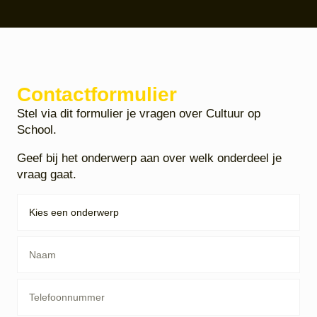
Contactformulier
Stel via dit formulier je vragen over Cultuur op
School.
Geef bij het onderwerp aan over welk onderdeel je
vraag gaat.