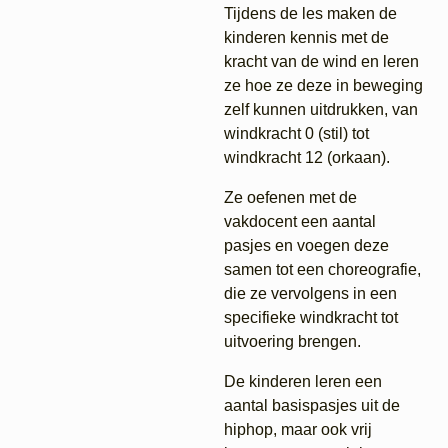
Tijdens de les maken de
kinderen kennis met de
kracht van de wind en leren
ze hoe ze deze in beweging
zelf kunnen uitdrukken, van
windkracht 0 (stil) tot
windkracht 12 (orkaan).
Ze oefenen met de
vakdocent een aantal
pasjes en voegen deze
samen tot een choreografie,
die ze vervolgens in een
specifieke windkracht tot
uitvoering brengen.
De kinderen leren een
aantal basispasjes uit de
hiphop, maar ook vrij