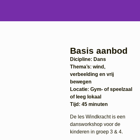
Basis aanbod
Dicipline: Dans
Thema’s: wind,
verbeelding en vrij
bewegen
Locatie: Gym- of speelzaal
of leeg lokaal
Tijd: 45 minuten
De les Windkracht is een
dansworkshop voor de
kinderen in groep 3 & 4.