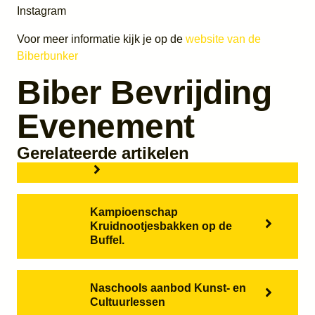
Instagram
Voor meer informatie kijk je op de
website van de
Biberbunker
Biber Bevrijding
Evenement
Gerelateerde artikelen
Kampioenschap
Kruidnootjesbakken op de
Buffel.
Naschools aanbod Kunst- en
Cultuurlessen