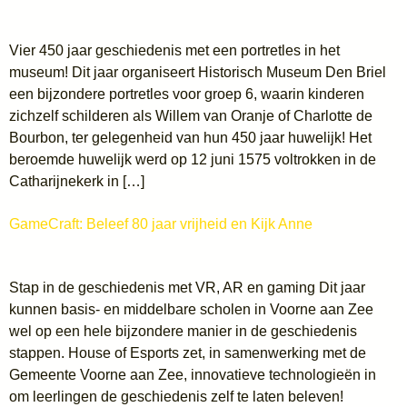
Vier 450 jaar geschiedenis met een portretles in het
museum! Dit jaar organiseert Historisch Museum Den Briel
een bijzondere portretles voor groep 6, waarin kinderen
zichzelf schilderen als Willem van Oranje of Charlotte de
Bourbon, ter gelegenheid van hun 450 jaar huwelijk! Het
beroemde huwelijk werd op 12 juni 1575 voltrokken in de
Catharijnekerk in […]
GameCraft: Beleef 80 jaar vrijheid en Kijk Anne
Stap in de geschiedenis met VR, AR en gaming Dit jaar
kunnen basis- en middelbare scholen in Voorne aan Zee
wel op een hele bijzondere manier in de geschiedenis
stappen. House of Esports zet, in samenwerking met de
Gemeente Voorne aan Zee, innovatieve technologieën in
om leerlingen de geschiedenis zelf te laten beleven!